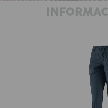
INFORMAC