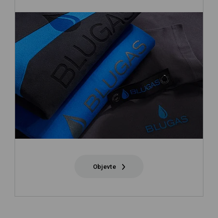
Objevte