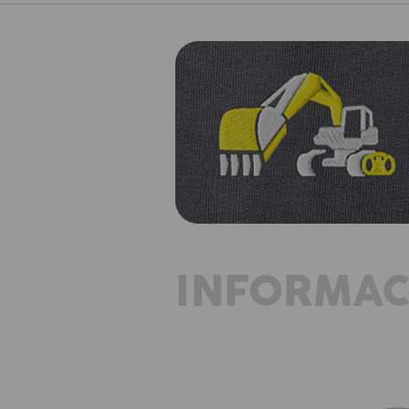
INFORMAC