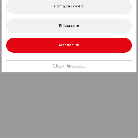
Configura i cookie
Rifiuta tutto
Accetta tutti
Privacy
|
Impressum