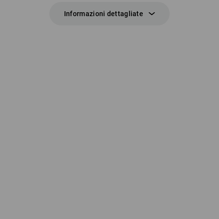
Informazioni dettagliate