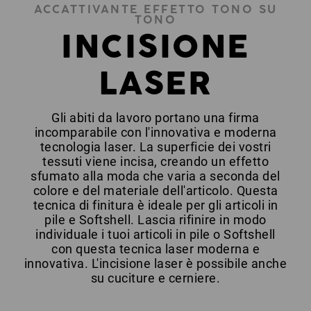
ACCATTIVANTE EFFETTO TONO SU
TONO
INCISIONE
LASER
Gli abiti da lavoro portano una firma
incomparabile con l'innovativa e moderna
tecnologia laser. La superficie dei vostri
tessuti viene incisa, creando un effetto
sfumato alla moda che varia a seconda del
colore e del materiale dell'articolo. Questa
tecnica di finitura è ideale per gli articoli in
pile e Softshell. Lascia rifinire in modo
individuale i tuoi articoli in pile o Softshell
con questa tecnica laser moderna e
innovativa. L'incisione laser è possibile anche
su cuciture e cerniere.