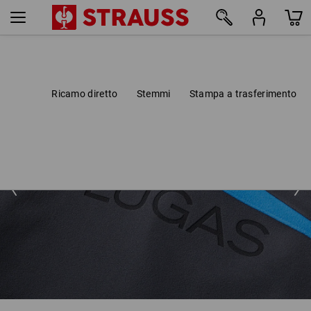
Ricamo diretto
Stemmi
Stampa a trasferimento