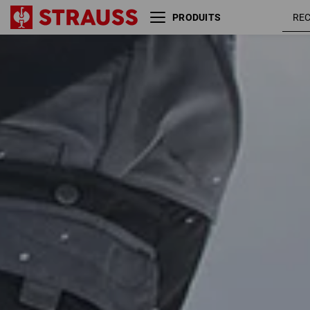
PRODUITS
Taille
Couleur