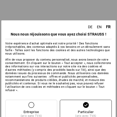
FR
DE
EN
Nous nous réjouissons que vous ayez choisi STRAUSS !
Votre expérience d'achat optimale est notre priorité ! Des fonctions
irréprochables, des contenus adaptés à vos besoins et un déroulement sans
faille - Telles sont les fonctions des cookies et des autres technologies que
nous utilisons.
Afin de vous proposer du contenu personnalisé, nous avons besoin de votre
consentement. En cliquant sur le bouton « Tout accepter », nous collecterons
des informations sur vos interactions sur notre site via des cookies et
d'autres méthodes (y compris des procédés basés sur l'IA), ainsi que des
données issues du processus de commande. Nous utiliserons ces données
notamment aux fins suivantes : offres et publicités personnalisées,
recommandations de produits ciblées, études de marché, et mesure des
publicités et contenus. Si vous ne le souhaitez pas, vous pouvez refuser
l'utilisation de ces cookies et méthodes en cliquant sur le bouton « Tout
refuser ».
Entreprise
Particulier
(prix sans TVA)
(prix avec TVA)