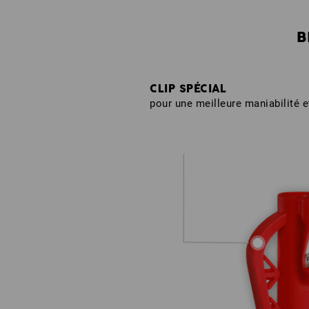
B
CLIP SPÉCIAL
pour une meilleure maniabilité e