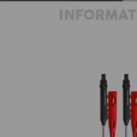
INFORMAT