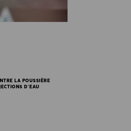
NTRE LA POUSSIÈRE
JECTIONS D'EAU