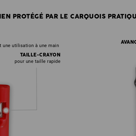
IEN PROTÉGÉ PAR LE CARQUOIS PRATIQ
AVAN
t une utilisation à une main
TAILLE-CRAYON
pour une taille rapide