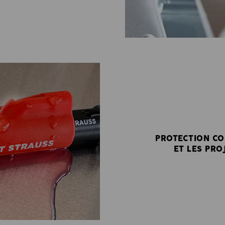
PROTECTION CO
ET LES PRO