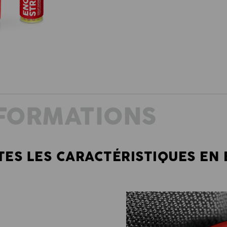
NFORMATIONS
TES LES CARACTÉRISTIQUES EN 