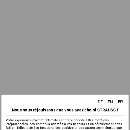
FR
DE
EN
Nous nous réjouissons que vous ayez choisi STRAUSS !
Votre expérience d'achat optimale est notre priorité ! Des fonctions
irréprochables, des contenus adaptés à vos besoins et un déroulement sans
faille - Telles sont les fonctions des cookies et des autres technologies que