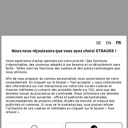
FR
DE
EN
Nous nous réjouissons que vous ayez choisi STRAUSS !
Votre expérience d'achat optimale est notre priorité ! Des fonctions
irréprochables, des contenus adaptés à vos besoins et un déroulement sans
faille - Telles sont les fonctions des cookies et des autres technologies que
nous utilisons.
Afin de vous proposer du contenu personnalisé, nous avons besoin de votre
consentement. En cliquant sur le bouton « Tout accepter », nous collecterons
des informations sur vos interactions sur notre site via des cookies et
d'autres méthodes (y compris des procédés basés sur l'IA), ainsi que des
données issues du processus de commande. Nous utiliserons ces données
notamment aux fins suivantes : offres et publicités personnalisées,
recommandations de produits ciblées, études de marché, et mesure des
publicités et contenus. Si vous ne le souhaitez pas, vous pouvez refuser
l'utilisation de ces cookies et méthodes en cliquant sur le bouton « Tout
refuser ».