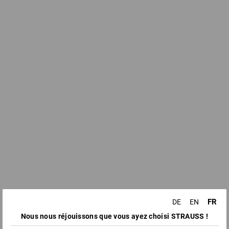
FR
DE
EN
Nous nous réjouissons que vous ayez choisi STRAUSS !