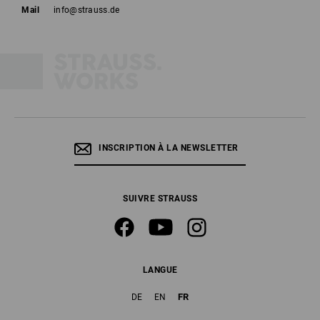
Mail
info@strauss.de
INSCRIPTION À LA NEWSLETTER
SUIVRE STRAUSS
LANGUE
FR
DE
EN