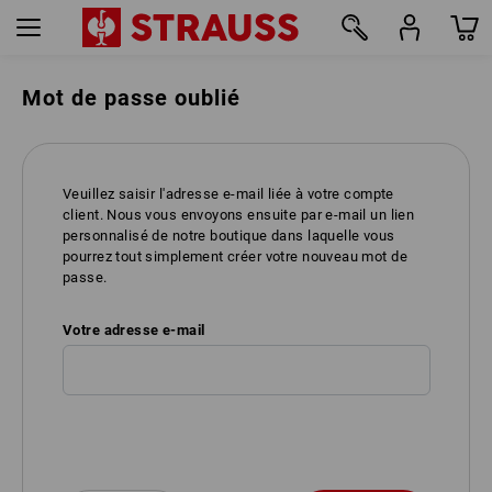
Mot de passe oublié
Veuillez saisir l'adresse e-mail liée à votre compte
client. Nous vous envoyons ensuite par e-mail un lien
personnalisé de notre boutique dans laquelle vous
pourrez tout simplement créer votre nouveau mot de
passe.
Votre adresse e-mail