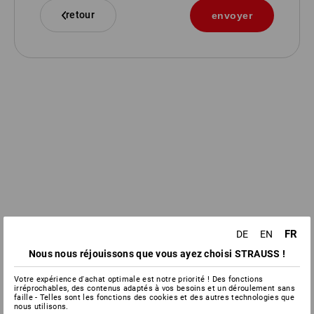
retour
FR
DE
EN
Nous nous réjouissons que vous ayez choisi STRAUSS !
Votre expérience d'achat optimale est notre priorité ! Des fonctions
irréprochables, des contenus adaptés à vos besoins et un déroulement sans
faille - Telles sont les fonctions des cookies et des autres technologies que
nous utilisons.