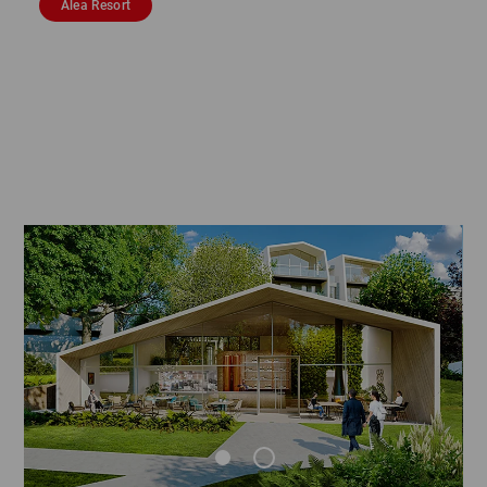
Alea Resort