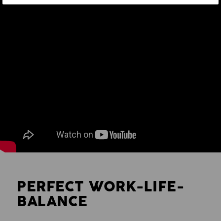
PERFECT WORK-LIFE-
BALANCE