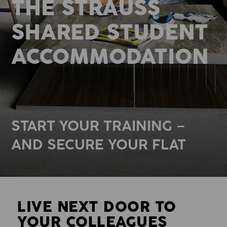
THE STRAUSS
SHARED STUDENT
ACCOMMODATION
START YOUR TRAINING –
AND SECURE YOUR FLAT
LIVE NEXT DOOR TO
YOUR COLLEAGUES