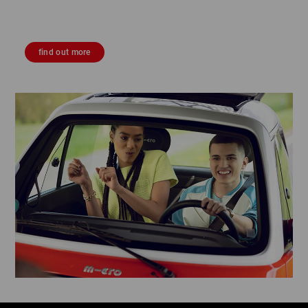
find out more