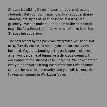
Strauss is building its own resort for apprentices and
students. Get your own suite now. How about a shared
student, loft-style flat, nestled in the midst of lush
greenery? We can make that happen: at the company's
new site, Alea Resort, just a few minutes' drive from the
Strauss headquarters.
The new resort by the park has everything you need: flat
area, friendly flatmates and a gym. Leisure activities
included: Yoga and jogging in the park, sports classes
after work, a game of tennis, or a delicious crema with
colleagues at the student café, Botanica. We have catered
everything toward finding the perfect work-life balance.
Strauss believes in community, and you will live next door
to your colleagues in Workwear Valley!