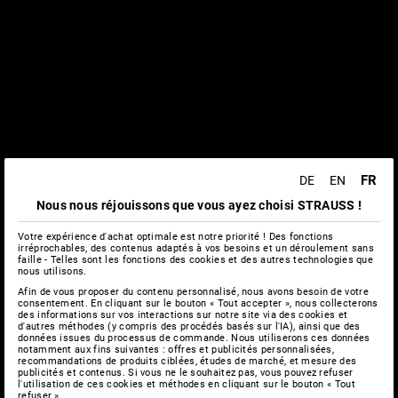
FR
DE
EN
Nous nous réjouissons que vous ayez choisi STRAUSS !
Votre expérience d'achat optimale est notre priorité ! Des fonctions
irréprochables, des contenus adaptés à vos besoins et un déroulement sans
faille - Telles sont les fonctions des cookies et des autres technologies que
nous utilisons.
Afin de vous proposer du contenu personnalisé, nous avons besoin de votre
consentement. En cliquant sur le bouton « Tout accepter », nous collecterons
des informations sur vos interactions sur notre site via des cookies et
d'autres méthodes (y compris des procédés basés sur l'IA), ainsi que des
données issues du processus de commande. Nous utiliserons ces données
notamment aux fins suivantes : offres et publicités personnalisées,
recommandations de produits ciblées, études de marché, et mesure des
publicités et contenus. Si vous ne le souhaitez pas, vous pouvez refuser
l'utilisation de ces cookies et méthodes en cliquant sur le bouton « Tout
refuser ».