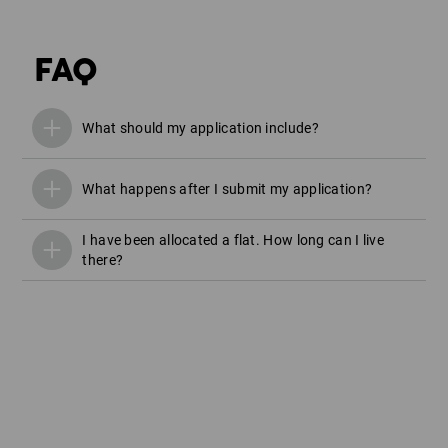
FAQ
What should my application include?
What happens after I submit my application?
I have been allocated a flat. How long can I live
there?