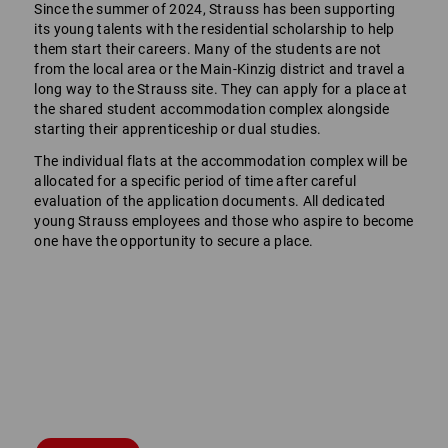
Since the summer of 2024, Strauss has been supporting
its young talents with the residential scholarship to help
them start their careers. Many of the students are not
from the local area or the Main-Kinzig district and travel a
long way to the Strauss site. They can apply for a place at
the shared student accommodation complex alongside
starting their apprenticeship or dual studies.
The individual flats at the accommodation complex will be
allocated for a specific period of time after careful
evaluation of the application documents. All dedicated
young Strauss employees and those who aspire to become
one have the opportunity to secure a place.