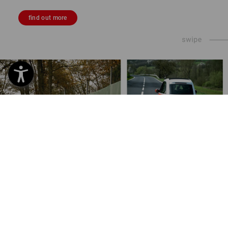
find out more