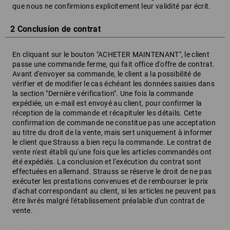
que nous ne confirmions explicitement leur validité par écrit.
2 Conclusion de contrat
En cliquant sur le bouton "ACHETER MAINTENANT", le client
passe une commande ferme, qui fait office d'offre de contrat.
Avant d'envoyer sa commande, le client a la possibilité de
vérifier et de modifier le cas échéant les données saisies dans
la section "Dernière vérification". Une fois la commande
expédiée, un e-mail est envoyé au client, pour confirmer la
réception de la commande et récapituler les détails. Cette
confirmation de commande ne constitue pas une acceptation
au titre du droit de la vente, mais sert uniquement à informer
le client que Strauss a bien reçu la commande. Le contrat de
vente n'est établi qu'une fois que les articles commandés ont
été expédiés. La conclusion et l'exécution du contrat sont
effectuées en allemand. Strauss se réserve le droit de ne pas
exécuter les prestations convenues et de rembourser le prix
d'achat correspondant au client, si les articles ne peuvent pas
être livrés malgré l'établissement préalable d'un contrat de
vente.