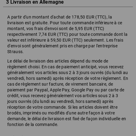
3 Livraison en Allemagne
A partir d'un montant d'achat de 178,50 EUR (TTC), la
livraison est gratuite. Pour toute commande inférieure à ce
montant, vos frais d'envoi sont de 5,95 EUR (TTC)
respectivement 7,74 EUR (TTC) pour toute commande dont la
valeur est inférieure à 59,50 EUR (TTC) seulement. Les frais
d'envoi sont généralement pris en charge par l'entreprise
Strauss.
Le délai de livraison des articles dépend du mode de
règlement choisi. En cas de paiement anticipé, vous recevez
généralement vos articles sous 2 à 3 jours ouvrés (du lundi au
vendredi, hors samedi) après réception de votre règlement. En
cas de règlement sur facture, de virement bancaire, de
paiement par Paypal, Apple Pay, Google Pay ou par carte de
crédit, vous recevez généralement vos articles sous 2 à 3
jours ouvrés (du lundi au vendredi, hors samedi) après
réception de votre commande. Si les articles doivent être
brodés, imprimés ou modifiés d'une autre façon à votre
demande, le délai de livraison est fixé de façon individuelle en
fonction de la commande.