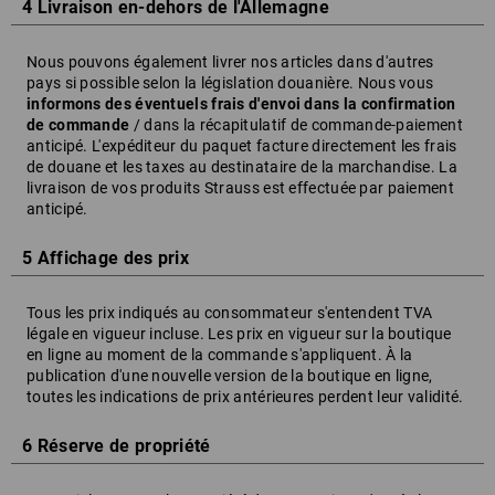
4 Livraison en-dehors de l'Allemagne
Nous pouvons également livrer nos articles dans d'autres
pays si possible selon la législation douanière. Nous vous
informons des éventuels frais d'envoi
dans la confirmation
de commande
/ dans la récapitulatif de commande-paiement
anticipé. L'expéditeur du paquet facture directement les frais
de douane et les taxes au destinataire de la marchandise. La
livraison de vos produits Strauss est effectuée par paiement
anticipé.
5 Affichage des prix
Tous les prix indiqués au consommateur s'entendent TVA
légale en vigueur incluse. Les prix en vigueur sur la boutique
en ligne au moment de la commande s'appliquent. À la
publication d'une nouvelle version de la boutique en ligne,
toutes les indications de prix antérieures perdent leur validité.
6 Réserve de propriété