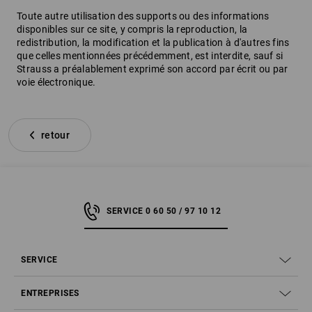
Toute autre utilisation des supports ou des informations
disponibles sur ce site, y compris la reproduction, la
redistribution, la modification et la publication à d'autres fins
que celles mentionnées précédemment, est interdite, sauf si
Strauss a préalablement exprimé son accord par écrit ou par
voie électronique.
retour
SERVICE 0 60 50 / 97 10 12
SERVICE
ENTREPRISES