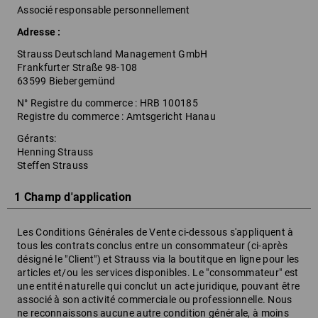
Associé responsable personnellement
Adresse :
Strauss Deutschland Management GmbH
Frankfurter Straße 98-108
63599 Biebergemünd
N° Registre du commerce : HRB 100185
Registre du commerce : Amtsgericht Hanau
Gérants:
Henning Strauss
Steffen Strauss
1 Champ d'application
Les Conditions Générales de Vente ci-dessous s'appliquent à
tous les contrats conclus entre un consommateur (ci-après
désigné le "Client") et Strauss via la boutitque en ligne pour les
articles et/ou les services disponibles. Le "consommateur" est
une entité naturelle qui conclut un acte juridique, pouvant être
associé à son activité commerciale ou professionnelle. Nous
ne reconnaissons aucune autre condition générale, à moins