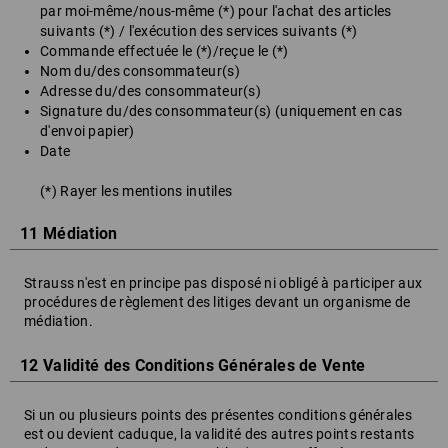
par moi-même/nous-même (*) pour l'achat des articles
suivants (*) / l'exécution des services suivants (*)
Commande effectuée le (*)/reçue le (*)
Nom du/des consommateur(s)
Adresse du/des consommateur(s)
Signature du/des consommateur(s) (uniquement en cas
d'envoi papier)
Date
(*) Rayer les mentions inutiles
11 Médiation
Strauss n'est en principe pas disposé ni obligé à participer aux
procédures de règlement des litiges devant un organisme de
médiation.
12 Validité des Conditions Générales de Vente
Si un ou plusieurs points des présentes conditions générales
est ou devient caduque, la validité des autres points restants