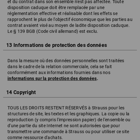
et du contrat dans son ensemble n'est pas affectée. Toute
disposition caduque doit être remplacée par une
réglementation effective et réalisable dont les effets se
rapprochent le plus de l'objectif économique que les parties au
contrat avaient visé au moyen de ladite disposition caduque.
Le § 139 BGB (Code civil allemand) est exclu.
13 Informations de protection des données
Dans la mesure où des données personnelles sont traitées
dans le cadre de la relation commerciale, cela se fait
conformément aux informations fournies dans nos
informations sur la protection des données
.
14 Copyright
TOUS LES DROITS RESTENT RÉSERVÉS à Strauss pour les
structures de site, les textes et les graphiques. La copie ou la
reproduction (y compris l'impression papier) de l'ensemble ou
d'une partie du site Internet ne sont autorisées que pour
transmettre une commande à Strauss ou pour utiliser ce site
comme ressource d'achats.