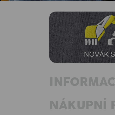
INFORMAC
NÁKUPNÍ 