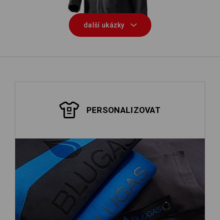
další ukázky
PERSONALIZOVAT