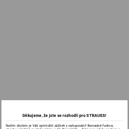
Děkujeme, že jste se rozhodli pro STRAUSS!
Naším úkolem je Váš optimální zážitek z nakupování! Bezvadné funkce,