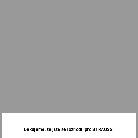
Děkujeme, že jste se rozhodli pro STRAUSS!