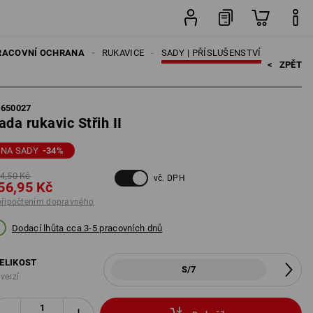
sada
RACOVNÍ OCHRANA
RUKAVICE
SADY | PŘÍSLUŠENSTVÍ
<   
ZPĚT
7650027
ada rukavic Střih II
ENA SADY
-34
%
4,50 Kč
vč. DPH
56,95 Kč
připočtením dopravného
Dodací lhůta cca 3-5 pracovních dnů
ELIKOST
S/7
 verzí