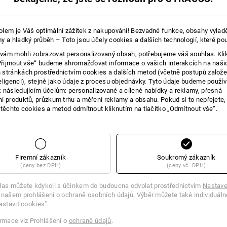
!!! Sezónní zboží !!! K dodání jen do 
lem je Váš optimální zážitek z nakupování! Bezvadné funkce, obsahy vylad
y a hladký průběh – Toto jsou účely cookies a dalších technologií, které po
ám mohli zobrazovat personalizovaný obsah, potřebujeme váš souhlas. Kli
„Přijmout vše“ budeme shromažďovat informace o vašich interakcích na naši
stránkách prostřednictvím cookies a dalších metod (včetně postupů založ
eligenci), stejně jako údaje z procesu objednávky. Tyto údaje budeme použív
 následujícím účelům: personalizované a cílené nabídky a reklamy, přesná
í produktů, průzkum trhu a měření reklamy a obsahu. Pokud si to nepřejete
É INFORMACE
 těchto cookies a metod odmítnout kliknutím na tlačítko „Odmítnout vše“.
BAREVNÝ ORIENTACNÍ SYSTÉM
Firemní zákazník
Soukromý zákazník
(ceny bez DPH)
(ceny vč. DPH)
BARVA MANŽETY UDÁVÁ VELIKOS
las můžete kdykoli s účinkem do budoucna odvolat prostřednictvím
Nastave
 našem prohlášení o ochraně osobních údajů. Výběr můžete také individuáln
Hodne pomocných rukou pro práci – to urcite poteší!
astavit cookies".
h rukavic najde každý zamestnanec rychle svoji správnou velikost. U ve
pomucka pro rychlé a prehledné uložení ruzných velikostí.
ormace viz Prohlášení o
ochraně údajů
.