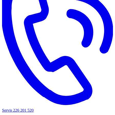
Servis 226 201 520