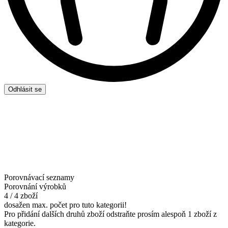
Odhlásit se
Porovnávací seznamy
Porovnání výrobků
4 / 4 zboží
dosažen max. počet pro tuto kategorii!
Pro přidání dalších druhů zboží odstraňte prosím alespoň 1 zboží z
kategorie.