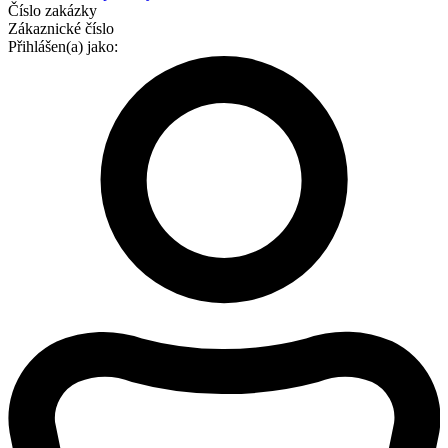
Číslo zakázky
Zákaznické číslo
Přihlášen(a) jako: