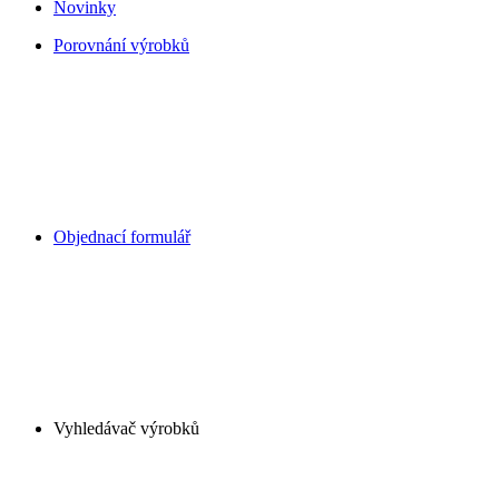
Novinky
Porovnání výrobků
Objednací formulář
Vyhledávač výrobků