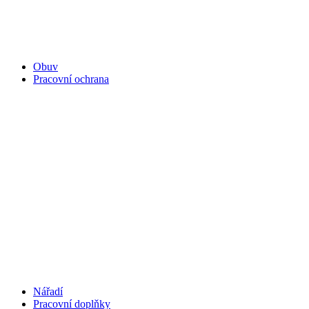
Obuv
Pracovní ochrana
Nářadí
Pracovní doplňky