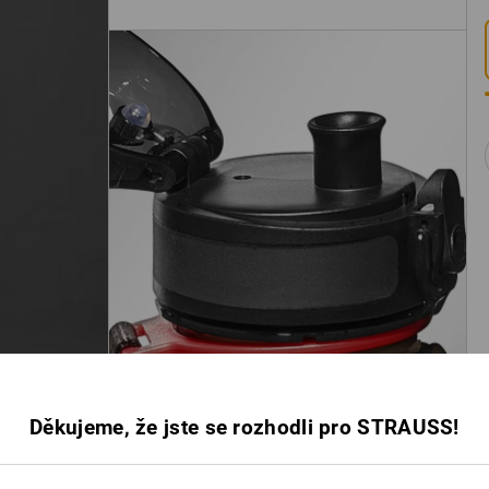
Děkujeme, že jste se rozhodli pro STRAUSS!