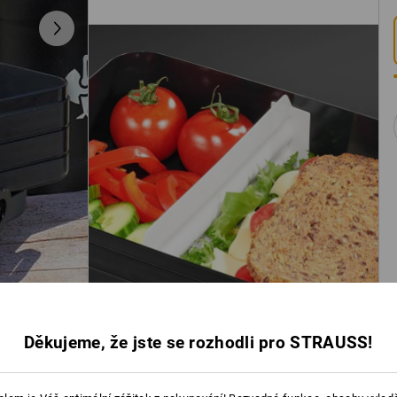
Děkujeme, že jste se rozhodli pro STRAUSS!