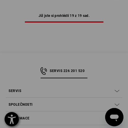
Již jste si prohlédli 19 z 19 sad.
SERVIS 226 201 520
SERVIS
SPOLEČNOSTI
INFORMACE