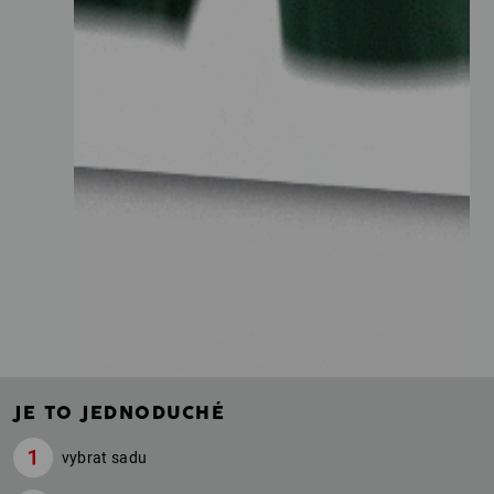
JE TO JEDNODUCHÉ
vybrat sadu