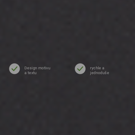
Design motivu
rychle a
a textu
jednoduše