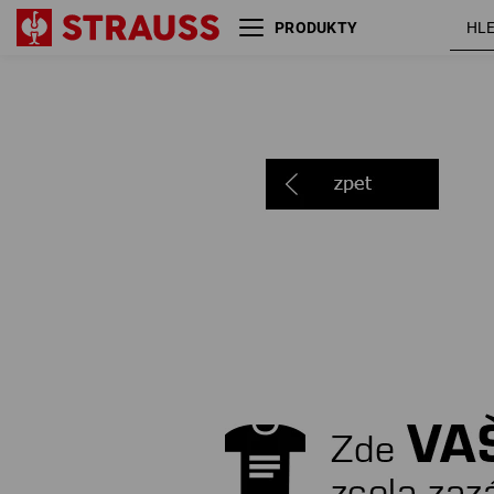
PRODUKTY