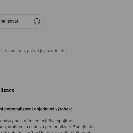
 šablonu loga, pokud je požadujete)