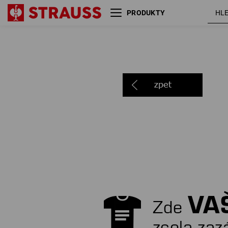
PRODUKTY