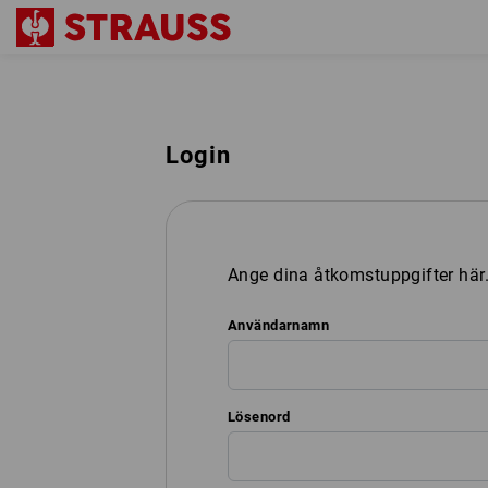
Login
Ange dina åtkomstuppgifter här
Användarnamn
Lösenord