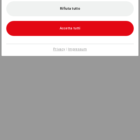
Rifiuta tutto
Accetta tutti
Privacy
|
Impressum