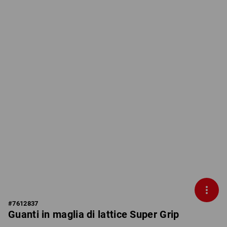
#
7612837
Guanti in maglia di lattice Super Grip