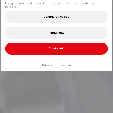
Maggiori informazioni, vedi
Informativa sulla protezione dei dati
personali
.
Configura i cookie
Rifiuta tutto
Accetta tutti
Privacy
|
Impressum