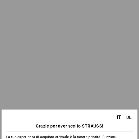
IT
DE
Grazie per aver scelto STRAUSS!
La tua esperienza di acquisto ottimale è la nostra priorità! Funzioni