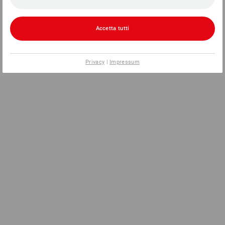
Accetta tutti
Privacy
|
Impressum