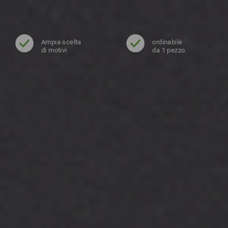
Ampia scelta
ordinabile
di motivi
da 1 pezzo