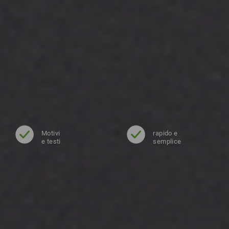
Motivi
rapido e
e testi
semplice