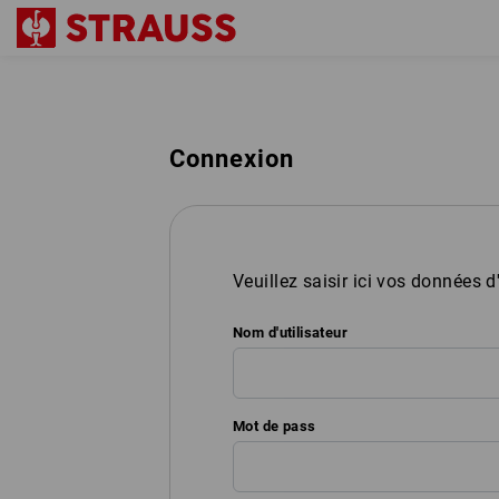
Connexion
Veuillez saisir ici vos données d
Nom d'utilisateur
Mot de pass