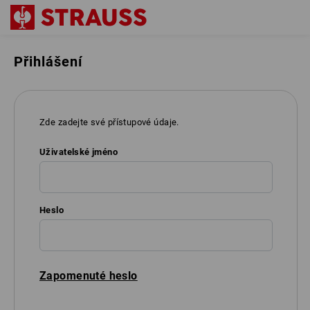
Přihlášení
Zde zadejte své přístupové údaje.
Uživatelské jméno
Heslo
Zapomenuté heslo