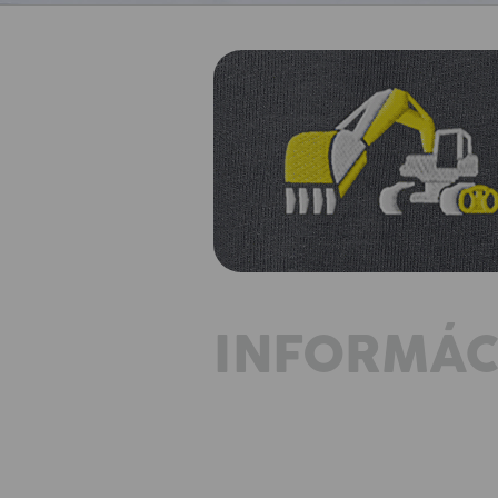
INFORMÁC