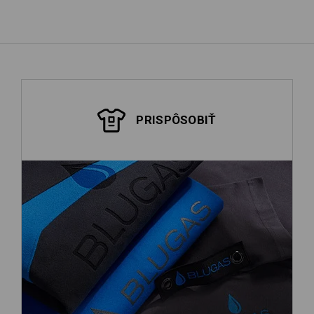
PRISPÔSOBIŤ