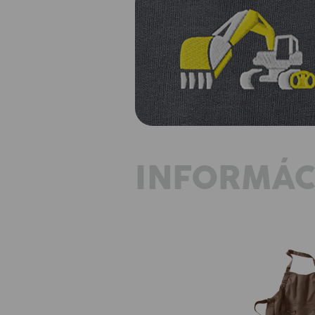
INFORMÁC