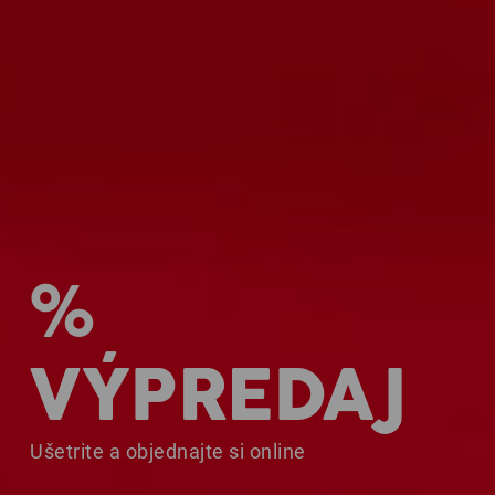
%
VÝPREDAJ
Ušetrite a objednajte si online