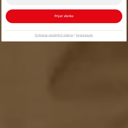
Prijať všetko
Ochrana osobných údajov
|
Impressum