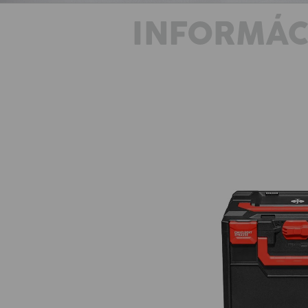
INFORMÁC