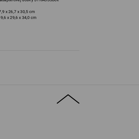
7,9 x 26,7 x 30,5 cm
39,6 x 29,6 x 34,0 cm