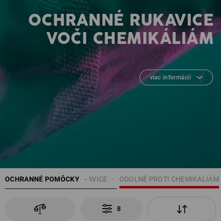
OCHRANNÉ RUKAVICE
VOČI CHEMIKÁLIÁM
viac informácií
OCHRANNÉ POMÔCKY
RUKAVICE
ODOLNÉ PROTI CHEMIKÁLIÁM
8