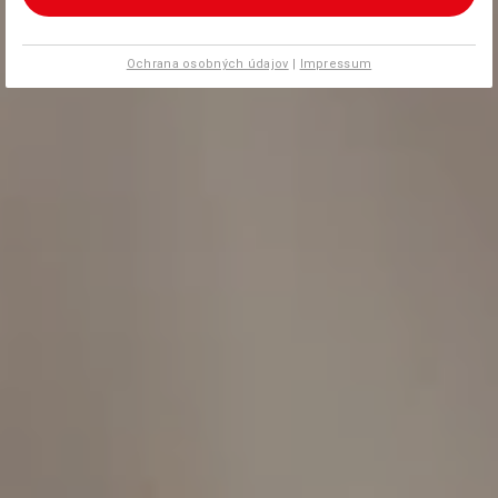
Ochrana osobných údajov
|
Impressum