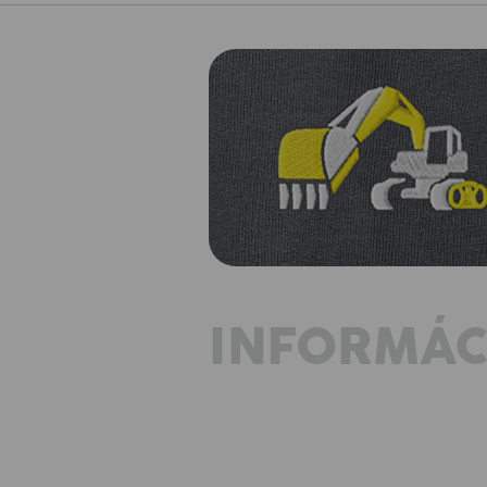
INFORMÁC