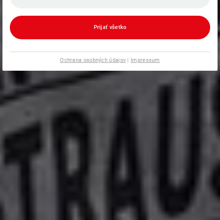
Prijať všetko
Ochrana osobných údajov
|
Impressum