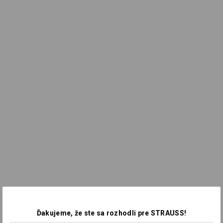
Ďakujeme, že ste sa rozhodli pre STRAUSS!