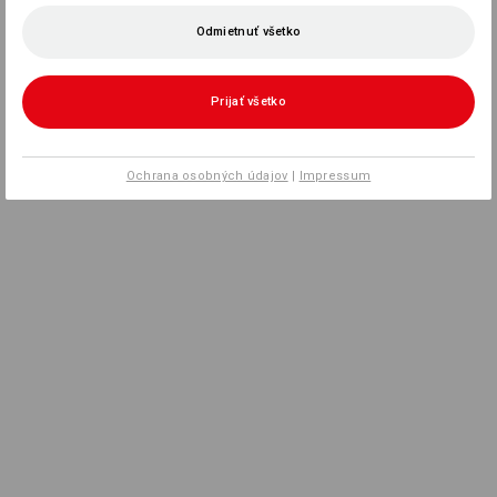
Odmietnuť všetko
Prijať všetko
Ochrana osobných údajov
|
Impressum