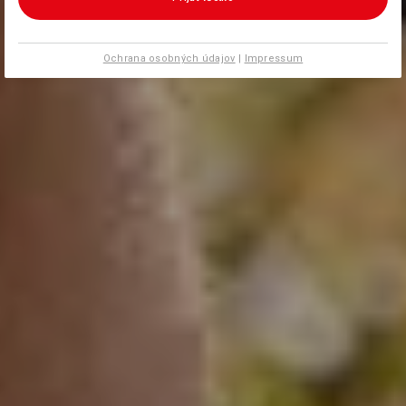
Ochrana osobných údajov
|
Impressum