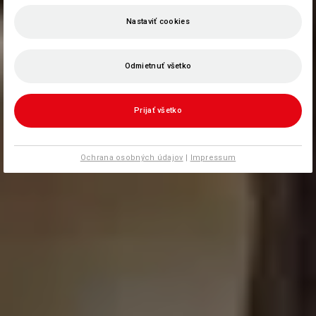
Nastaviť cookies
Odmietnuť všetko
Prijať všetko
Ochrana osobných údajov
|
Impressum