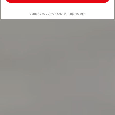
Ochrana osobných údajov
|
Impressum