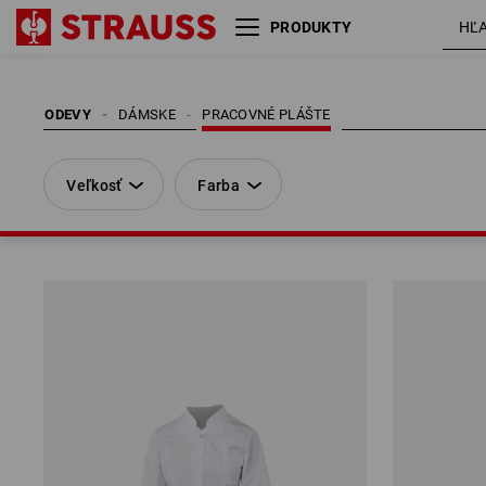
PRODUKTY
Veľkosť
Farba
ODEVY
DÁMSKE
PRACOVNÉ PLÁŠTE
Veľkosť
Farba