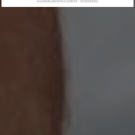
Ochrana osobných údajov
|
Impressum