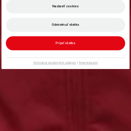
Nastaviť cookies
Odmietnuť všetko
Prijať všetko
Ochrana osobných údajov
|
Impressum