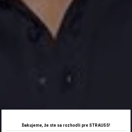
Ďakujeme, že ste sa rozhodli pre STRAUSS!