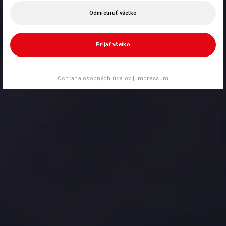
Odmietnuť všetko
Prijať všetko
Ochrana osobných údajov
|
Impressum