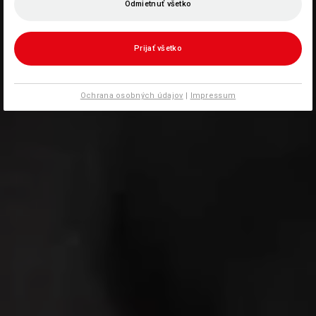
Odmietnuť všetko
Prijať všetko
Ochrana osobných údajov
|
Impressum